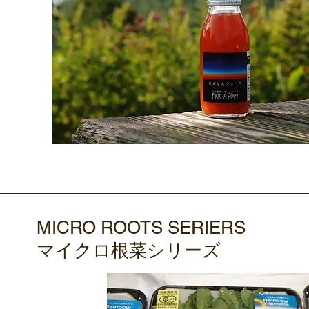
MICRO ROOTS SERIERS
マイクロ根菜シリーズ