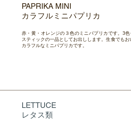
PAPRIKA MINI
カラフルミニパプリカ
赤・黄・オレンジの３色のミニパプリカです。3色
スティックの一品としてお出しします。生食でもお
カラフルなミニパプリカです。
LETTUCE
レタス類