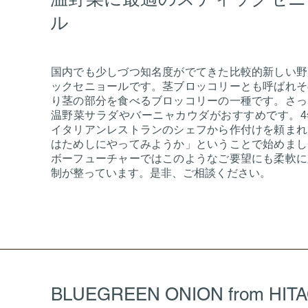
ル
国内でも少しづつ知名度がでてきた比較的新しい野
ックセニョールです。茎ブロッコリーとも呼ばれそ
り茎の部分を食べるブロッコリーの一種です。さっ
温野菜サラダやバーニャカウダがおすすめです。4
イタリアンレストランのシェフから作付けを頼まれ
はためしにやってみようか」ということで始めまし
ボーフューチャーではこのようなご要望にも柔軟に
制が整っています。是非、ご相談ください。
BLUEGREEN ONION from HITA