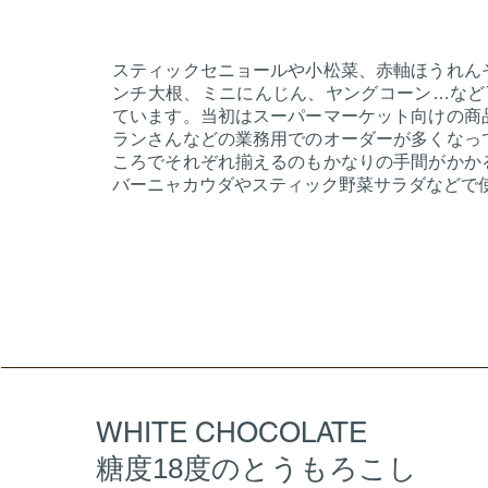
スティックセニョールや小松菜、赤軸ほうれん
ンチ大根、ミニにんじん、ヤングコーン…など
ています。当初はスーパーマーケット向けの商
ランさんなどの業務用でのオーダーが多くなっ
ころでそれぞれ揃えるのもかなりの手間がかか
バーニャカウダやスティック野菜サラダなどで
WHITE CHOCOLATE
糖度18度のとうもろこし