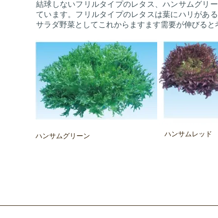
結球しないフリルタイプのレタス、ハンサムグリー
ています。フリルタイプのレタスは葉にハリがある
サラダ野菜としてこれからますます需要が伸びると
ハンサムレッド
ハンサムグリーン