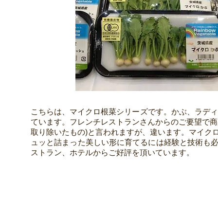
こちらは、マイクロ根菜シリーズです。かぶ、ラディ
ています。フレンチレストランさんからのご要望で商
取り除いたもの)と言われますが、違います。マイク
ュッと詰まった美しい形に育てるには経験と技術も
ストラン、ホテルからご好評を頂いています。