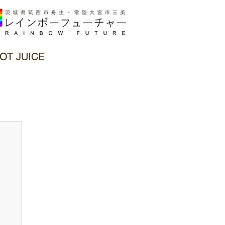
OT JUICE