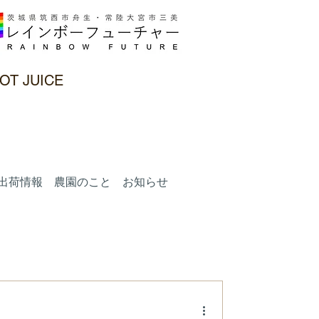
OT JUICE
出荷情報 農園のこと お知らせ