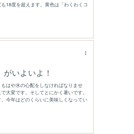
も18度を超えます。黄色は「わくわくコ
」がいよいよ！
。もはや水の心配をしなければなりませ
足で大変です。そしてとにかく暑いです。
す。今年はどのくらいに美味しくなってい