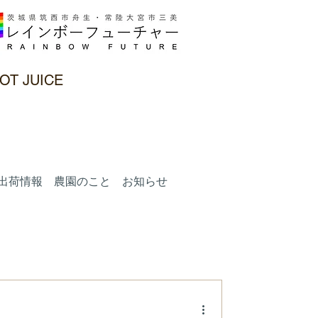
OT JUICE
出荷情報 農園のこと お知らせ