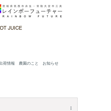
OT JUICE
出荷情報 農園のこと お知らせ