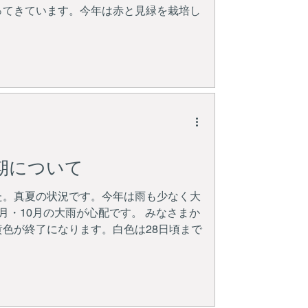
ってきています。今年は赤と見緑を栽培し
期について
た。真夏の状況です。今年は雨も少なく大
月・10月の大雨が心配です。 みなさまか
色が終了になります。白色は28日頃まで