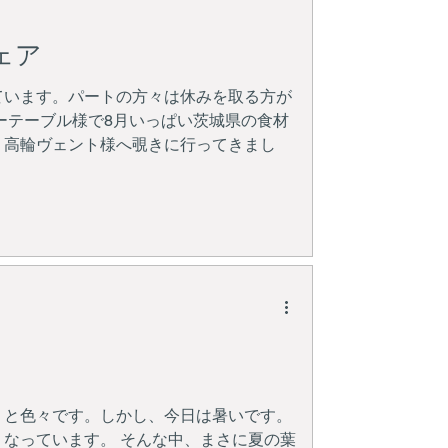
ェア
ています。パートの方々は休みを取る方が
ーテーブル様で8月いっぱい茨城県の食材
、高輪ヴェント様へ覗きに行ってきまし
りと色々です。しかし、今日は暑いです。
なっています。 そんな中、まさに夏の葉